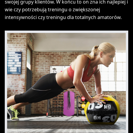
swojej grupy klientów. W końcu to on zna ich najlepiej i
wie czy potrzebują treningu o zwiększonej
intensywności czy treningu dla totalnych amatorów.