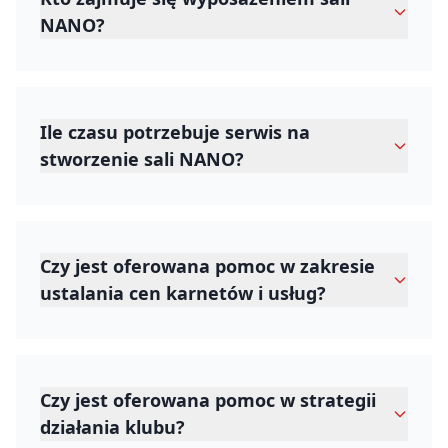
NANO?
Ile czasu potrzebuje serwis na
stworzenie sali NANO?
Czy jest oferowana pomoc w zakresie
ustalania cen karnetów i usług?
Czy jest oferowana pomoc w strategii
działania klubu?