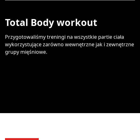
Total Body workout
Przygotowaliśmy treningi na wszystkie partie ciała
wykorzystujące zarówno wewnętrzne jak i zewnętrzne
grupy mięśniowe.