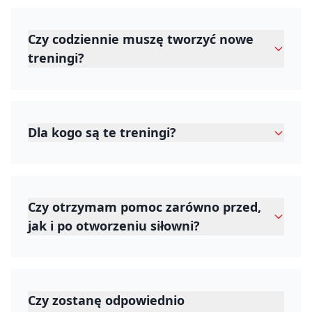
Czy codziennie muszę tworzyć nowe
treningi?
Dla kogo są te treningi?
Czy otrzymam pomoc zarówno przed,
jak i po otworzeniu siłowni?
Czy zostanę odpowiednio