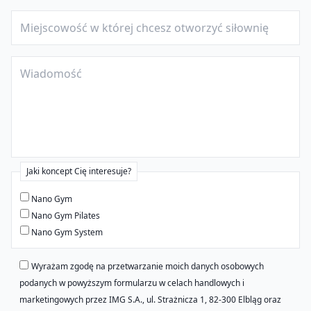
Jaki koncept Cię interesuje?
Nano Gym
Nano Gym Pilates
Nano Gym System
Wyrażam zgodę na przetwarzanie moich danych osobowych
podanych w powyższym formularzu w celach handlowych i
marketingowych przez IMG S.A., ul. Strażnicza 1, 82-300 Elbląg oraz