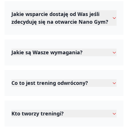
Jakie wsparcie dostaję od Was jeśli
zdecyduję się na otwarcie Nano Gym?
Jakie są Wasze wymagania?
Co to jest trening odwrócony?
Kto tworzy treningi?