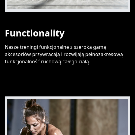
Functionality
Nasze treningi funkcjonalne z szeroką gamą
akcesoriów przywracają i rozwijają pełnozakresową
funkcjonalność ruchową całego ciałą.