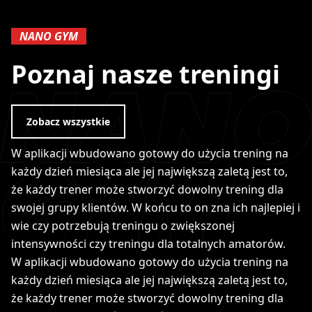
NANO GYM
Poznaj nasze treningi
Zobacz wszystkie
W aplikacji wbudowano gotowy do użycia trening na
każdy dzień miesiąca ale jej największą zaletą jest to,
że każdy trener może stworzyć dowolny trening dla
swojej grupy klientów. W końcu to on zna ich najlepiej i
wie czy potrzebują treningu o zwiększonej
intensywności czy treningu dla totalnych amatorów.
W aplikacji wbudowano gotowy do użycia trening na
każdy dzień miesiąca ale jej największą zaletą jest to,
że każdy trener może stworzyć dowolny trening dla