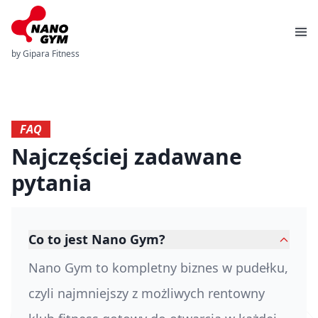
by Gipara Fitness
FAQ
Najczęściej zadawane
pytania
Co to jest Nano Gym?
Nano Gym to kompletny biznes w pudełku,
czyli najmniejszy z możliwych rentowny