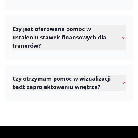
Czy jest oferowana pomoc w
ustaleniu stawek finansowych dla
trenerów?
Czy otrzymam pomoc w wizualizacji
bądź zaprojektowaniu wnętrza?