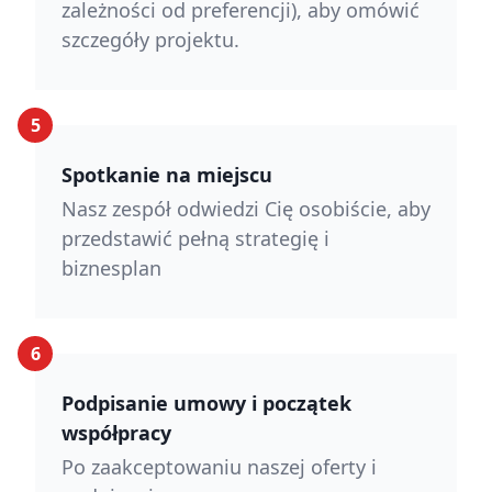
zależności od preferencji), aby omówić
szczegóły projektu.
5
Spotkanie na miejscu
Nasz zespół odwiedzi Cię osobiście, aby
przedstawić pełną strategię i
biznesplan
6
Podpisanie umowy i początek
współpracy
Po zaakceptowaniu naszej oferty i