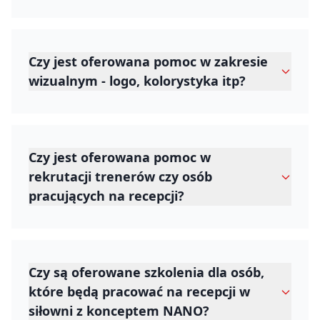
Czy jest oferowana pomoc w zakresie
wizualnym - logo, kolorystyka itp?
Czy jest oferowana pomoc w
rekrutacji trenerów czy osób
pracujących na recepcji?
Czy są oferowane szkolenia dla osób,
które będą pracować na recepcji w
siłowni z konceptem NANO?