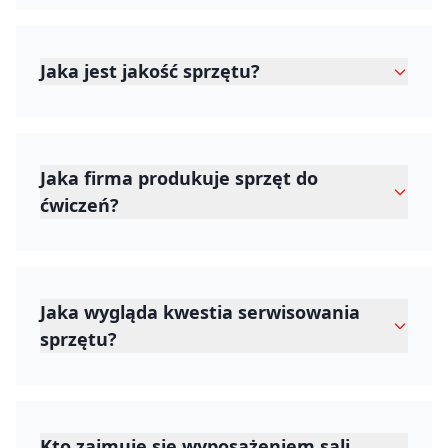
Jaka jest jakość sprzętu?
Jaka firma produkuje sprzęt do
ćwiczeń?
Jaka wygląda kwestia serwisowania
sprzętu?
Kto zajmuje się wyposażeniem sali