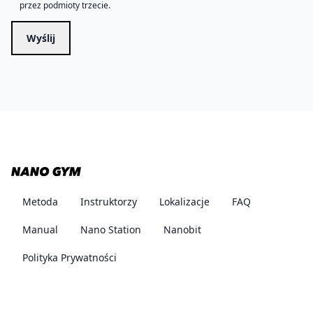
przez podmioty trzecie.
Wyślij
Metoda
Instruktorzy
Lokalizacje
FAQ
Manual
Nano Station
Nanobit
Polityka Prywatności