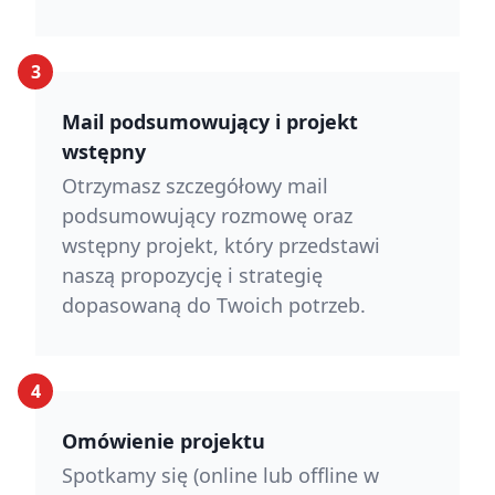
3
Mail podsumowujący i projekt
wstępny
Otrzymasz szczegółowy mail
podsumowujący rozmowę oraz
wstępny projekt, który przedstawi
naszą propozycję i strategię
dopasowaną do Twoich potrzeb.
4
Omówienie projektu
Spotkamy się (online lub offline w