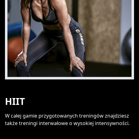
HIIT
W całej gamie przygotowanych treningów znajdziesz
także treningi interwałowe o wysokiej intensywności.