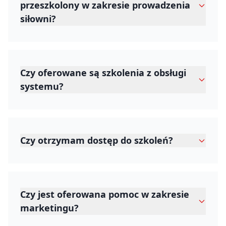
przeszkolony w zakresie prowadzenia
siłowni?
Czy oferowane są szkolenia z obsługi
systemu?
Czy otrzymam dostęp do szkoleń?
Czy jest oferowana pomoc w zakresie
marketingu?