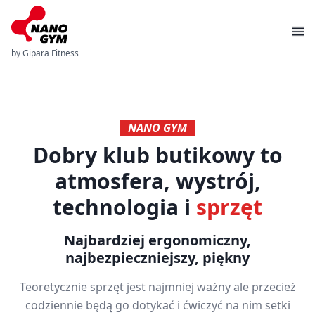
by Gipara Fitness
NANO GYM
Dobry klub butikowy to
atmosfera, wystrój,
technologia i
sprzęt
Najbardziej ergonomiczny,
najbezpieczniejszy, piękny
Teoretycznie sprzęt jest najmniej ważny ale przecież
codziennie będą go dotykać i ćwiczyć na nim setki