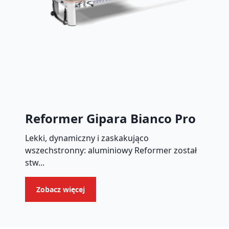
Reformer Gipara Bianco Pro
Lekki, dynamiczny i zaskakująco
wszechstronny: aluminiowy Reformer został
stw...
Zobacz więcej