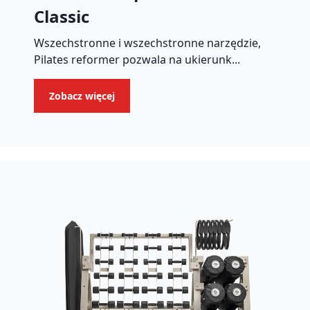
Classic
Wszechstronne i wszechstronne narzędzie,
Pilates reformer pozwala na ukierunk...
Zobacz więcej