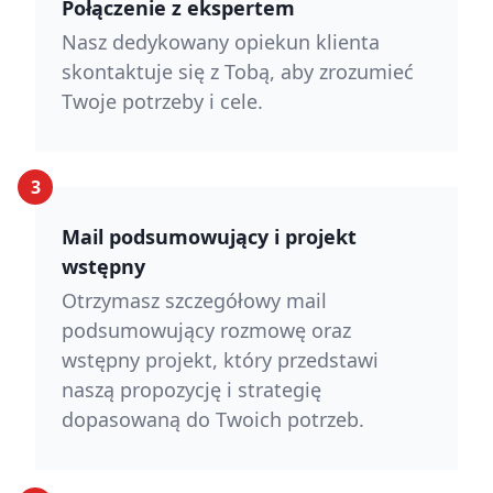
Połączenie z ekspertem
Nasz dedykowany opiekun klienta
skontaktuje się z Tobą, aby zrozumieć
Twoje potrzeby i cele.
3
Mail podsumowujący i projekt
wstępny
Otrzymasz szczegółowy mail
podsumowujący rozmowę oraz
wstępny projekt, który przedstawi
naszą propozycję i strategię
dopasowaną do Twoich potrzeb.