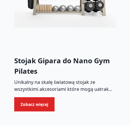
Stojak Gipara do Nano Gym
Pilates
Unikalny na skalę światową stojak ze
wszystkimi akcesoriami które mogą uatrak...
Zobacz więcej