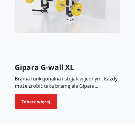
Gipara G-wall XL
Brama funkcjonalna i stojak w jednym. Każdy
może zrobić taką bramę ale Gipara...
Zobacz więcej