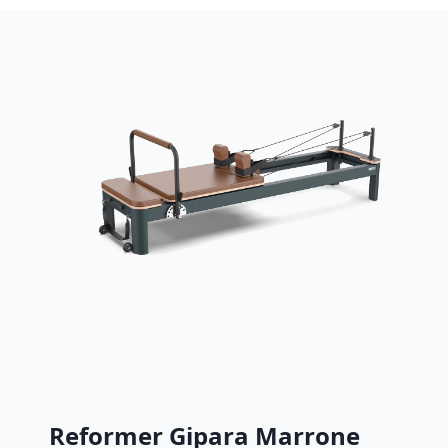
Reformer Gipara Marrone