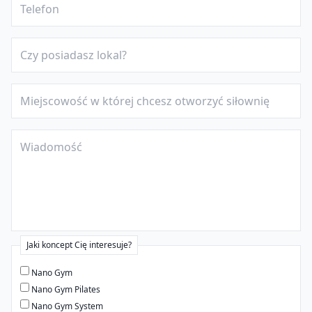
Jaki koncept Cię interesuje?
Nano Gym
Nano Gym Pilates
Nano Gym System