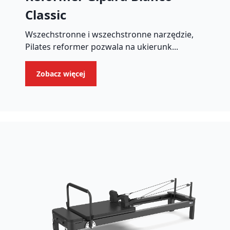
Classic
Wszechstronne i wszechstronne narzędzie,
Pilates reformer pozwala na ukierunk...
Zobacz więcej