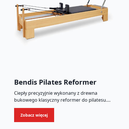
Bendis Pilates Reformer
Ciepły precyzyjnie wykonany z drewna
bukowego klasyczny reformer do pilatesu....
Zobacz więcej