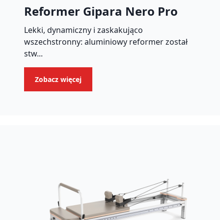
Reformer Gipara Nero Pro
Lekki, dynamiczny i zaskakująco
wszechstronny: aluminiowy reformer został
stw...
Zobacz więcej