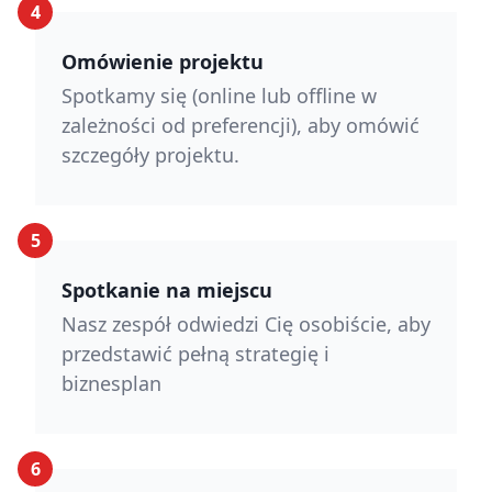
4
Omówienie projektu
Spotkamy się (online lub offline w
zależności od preferencji), aby omówić
szczegóły projektu.
5
Spotkanie na miejscu
Nasz zespół odwiedzi Cię osobiście, aby
przedstawić pełną strategię i
biznesplan
6