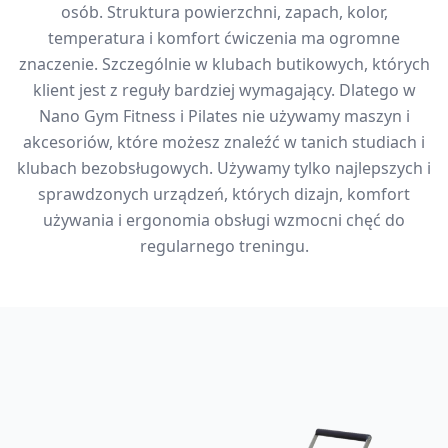
osób. Struktura powierzchni, zapach, kolor,
temperatura i komfort ćwiczenia ma ogromne
znaczenie. Szczególnie w klubach butikowych, których
klient jest z reguły bardziej wymagający. Dlatego w
Nano Gym Fitness i Pilates nie używamy maszyn i
akcesoriów, które możesz znaleźć w tanich studiach i
klubach bezobsługowych. Używamy tylko najlepszych i
sprawdzonych urządzeń, których dizajn, komfort
używania i ergonomia obsługi wzmocni chęć do
regularnego treningu.