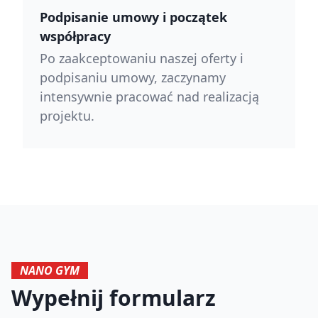
Podpisanie umowy i początek
współpracy
Po zaakceptowaniu naszej oferty i
podpisaniu umowy, zaczynamy
intensywnie pracować nad realizacją
projektu.
NANO GYM
Wypełnij formularz