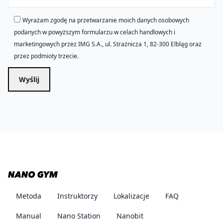
Wyrażam zgodę na przetwarzanie moich danych osobowych
podanych w powyższym formularzu w celach handlowych i
marketingowych przez IMG S.A., ul. Strażnicza 1, 82-300 Elbląg oraz
przez podmioty trzecie.
Wyślij
Metoda
Instruktorzy
Lokalizacje
FAQ
Manual
Nano Station
Nanobit