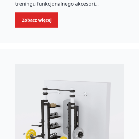
treningu funkcjonalnego akcesori...
Zobacz więcej