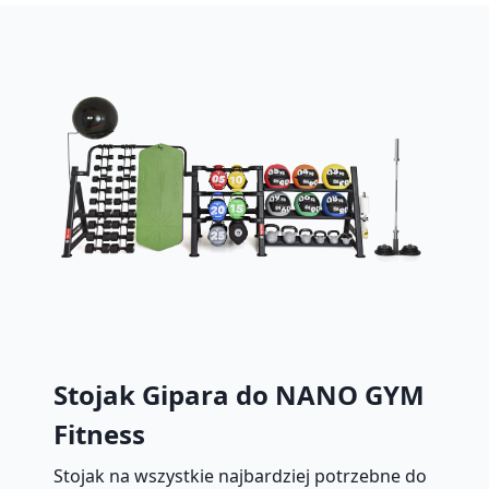
Stojak Gipara do NANO GYM
Fitness
Stojak na wszystkie najbardziej potrzebne do