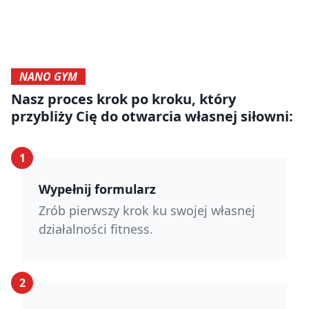
NANO GYM
Nasz proces krok po kroku, który
przybliży Cię do otwarcia własnej siłowni:
1
Wypełnij formularz
Zrób pierwszy krok ku swojej własnej
działalności fitness.
2