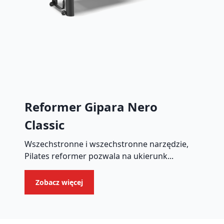
Reformer Gipara Nero
Classic
Wszechstronne i wszechstronne narzędzie,
Pilates reformer pozwala na ukierunk...
Zobacz więcej